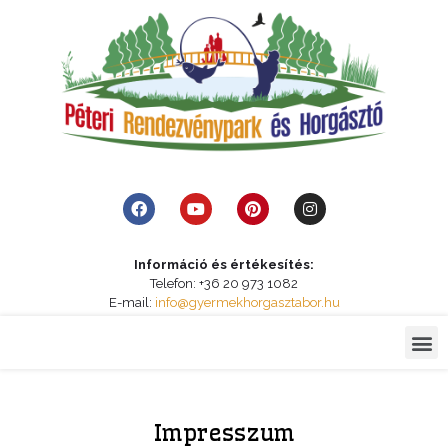
Információ és értékesítés:
Telefon: +36 20 973 1082
E-mail:
info@gyermekhorgasztabor.hu
Impresszum